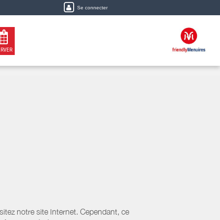
Se connecter
ERVER
tez notre site Internet. Cependant, ce