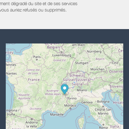
ment dégradé du site et de ses services
e vous auriez refusés ou supprimés.