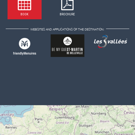
BOOK
BROCHURE
WEBSITES AND APPLICATIONS OF THE DESTINATION: