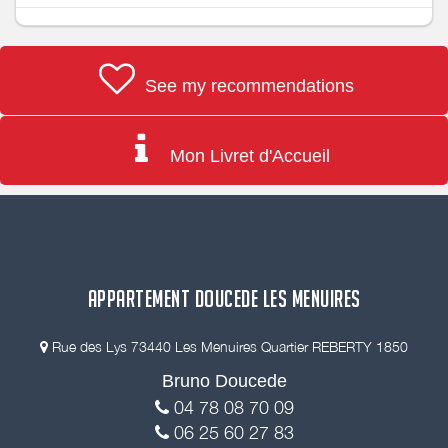
See my recommendations
Mon Livret d'Accueil
APPARTEMENT DOUCEDE LES MENUIRES
Rue des Lys 73440 Les Menuires Quartier REBERTY 1850
Bruno Doucede
04 78 08 70 09
06 25 60 27 83