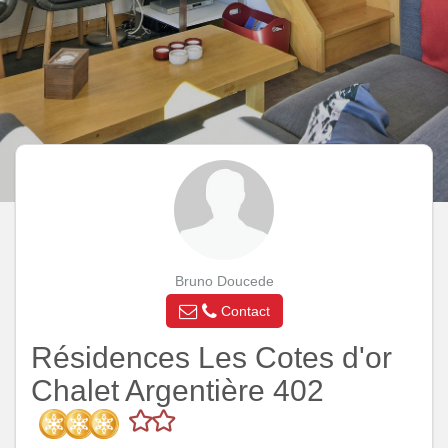
Bruno Doucede
Contact
Résidences Les Cotes d'or
Chalet Argentière 402