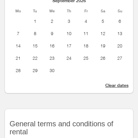
September 2026
Mo
Tu
We
Th
Fr
Sa
Su
1
2
3
4
5
6
7
8
9
10
11
12
13
14
15
16
17
18
19
20
21
22
23
24
25
26
27
28
29
30
Clear dates
General terms and conditions of
rental