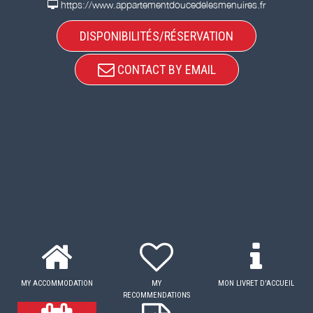
https://www.appartementdoucedelesmenuires.fr
DISPONIBILITÉS/RÉSERVATION
CONTACT BY EMAIL
MY ACCOMMODATION
MY
MON LIVRET D'ACCUEIL
RECOMMENDATIONS