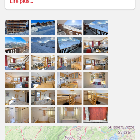
Lire plus...