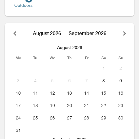
Outdoors
August 2026 — September 2026
August 2026
Mo
Tu
We
Th
Fr
Sa
Su
1
2
3
4
5
6
7
8
9
10
11
12
13
14
15
16
17
18
19
20
21
22
23
24
25
26
27
28
29
30
31